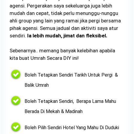
agensi. Pergerakan saya sekeluarga juga lebih
mudah dan cepat, tidak perlu menunggu-nunggu
ahli group yang lain yang ramai jika pergi bersama
pihak agensi. Semua jadual dan aktiviti saya atur
sendiri.
Ia lebih mudah, jimat dan fleksibel.
Sebenarnya.. memang banyak kelebihan apabila
kita buat Umrah Secara DIY ini!
Boleh Tetapkan Sendiri Tarikh Untuk Pergi &
Balik Umrah
Boleh Tetapkan Sendiri, Berapa Lama Mahu
Berada Di Mekah & Madinah
Boleh Pilih Sendiri Hotel Yang Mahu Di Duduki