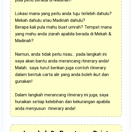
Lokasi mana yang perlu anda tuju terlebih dahulu?
Mekah dahulu atau Madinah dahulu?
Berapa kali pula mahu buat umrah? Tempat mana
yang mahu anda ziarah apabila berada di Mekah &
Madinah?
Namun, anda tidak perlu risau... pada langkah ini
saya akan bantu anda merancang itinerary anda!
Malah.. saya turut berikan juga contoh itinerary
dalam bentuk carta alir yang anda boleh ikut dan
gunakan!
Dalam langkah merancang itinerary ini juga, saya
huraikan setiap kelebihan dan kekurangan apabila
anda menyusun itinerary anda!