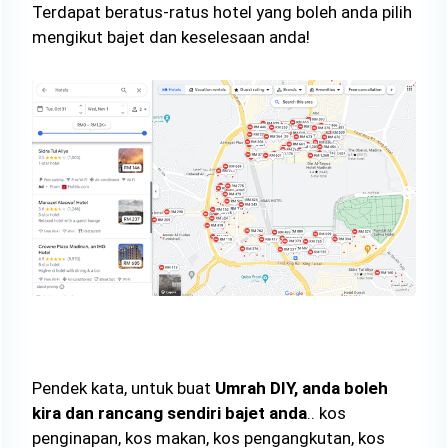
Terdapat beratus-ratus hotel yang boleh anda pilih
mengikut bajet dan keselesaan anda!
Pendek kata, untuk buat
Umrah DIY, anda boleh
kira dan rancang sendiri bajet anda
.. kos
penginapan, kos makan, kos pengangkutan, kos