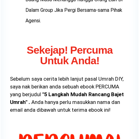
Dalam Group Jika Pergi Bersama-sama Pihak
Agensi.
Sekejap! Percuma
Untuk Anda!
Sebelum saya cerita lebih lanjut pasal Umrah DIY,
saya nak berikan anda sebuah ebook PERCUMA
yang berjudul
"5 Langkah Mudah Rancang Bajet
Umrah" .
Anda hanya perlu masukkan nama dan
email anda dibawah untuk terima ebook ini!