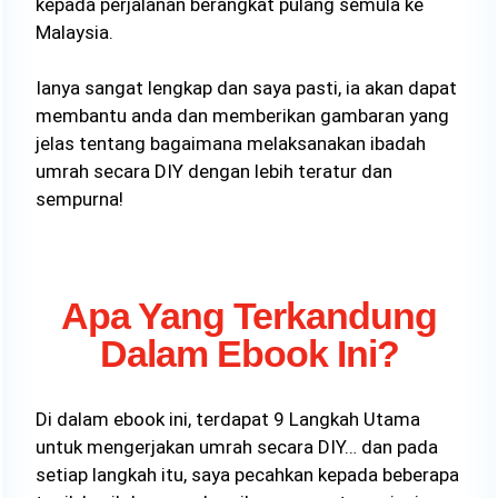
kepada perjalanan berangkat pulang semula ke
Malaysia.
Ianya sangat lengkap dan saya pasti, ia akan dapat
membantu anda dan memberikan gambaran yang
jelas tentang bagaimana melaksanakan ibadah
umrah secara DIY dengan lebih teratur dan
sempurna!
Apa Yang Terkandung
Dalam Ebook Ini?
​Di dalam ebook ini, terdapat 9 Langkah Utama
untuk mengerjakan umrah secara DIY… dan pada
setiap langkah itu, saya pecahkan kepada beberapa