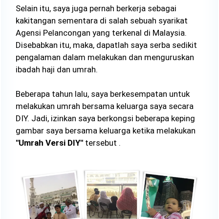
Selain itu, saya juga pernah berkerja sebagai
kakitangan sementara di salah sebuah syarikat
Agensi Pelancongan yang terkenal di Malaysia.
Disebabkan itu, maka, dapatlah saya serba sedikit
pengalaman dalam melakukan dan menguruskan
ibadah haji dan umrah.
Beberapa tahun lalu, saya berkesempatan untuk
melakukan umrah bersama keluarga saya secara
DIY. Jadi, izinkan saya berkongsi beberapa keping
gambar saya bersama keluarga ketika melakukan
"Umrah Versi DIY"
tersebut .