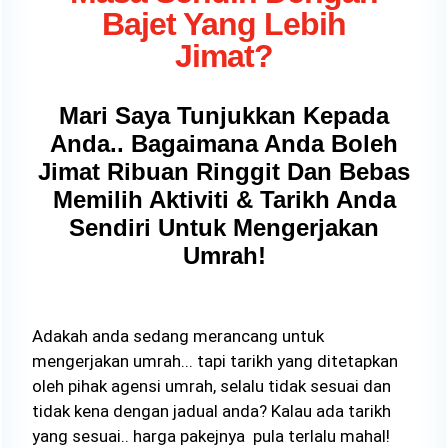
Bajet Yang Lebih
Jimat?
Mari Saya Tunjukkan Kepada
Anda.. Bagaimana Anda Boleh
Jimat Ribuan Ringgit Dan Bebas
Memilih Aktiviti & Tarikh Anda
Sendiri Untuk Mengerjakan
Umrah!
Adakah anda sedang merancang untuk
mengerjakan umrah... tapi tarikh yang ditetapkan
oleh pihak agensi umrah, selalu tidak sesuai dan
tidak kena dengan jadual anda? Kalau ada tarikh
yang sesuai.. harga pakejnya pula terlalu mahal!