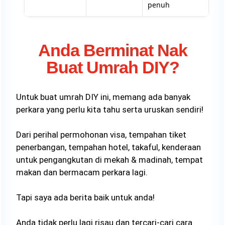
penuh
Anda Berminat Nak
Buat Umrah DIY?
Untuk buat umrah DIY ini, memang ada banyak
perkara yang perlu kita tahu serta uruskan sendiri!
Dari perihal permohonan visa, tempahan tiket
penerbangan, tempahan hotel, takaful, kenderaan
untuk pengangkutan di mekah & madinah, tempat
makan dan bermacam perkara lagi.
Tapi saya ada berita baik untuk anda!
Anda tidak perlu lagi risau dan tercari-cari cara