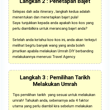
Langkah 2 : Penetapan Bajet
Selepas dah ada itinerary , langkah kedua adalah
menentukan dan menetapkan bajet pula!
Saya tunjukkan kepada anda apakah kos-kos yang
perlu diambilkira untuk merancang bajet anda?
Setelah anda ketahui kos-kos ini, anda akan terkejut
melihat begitu banyak wang yang anda boleh
jimatkan apabila melakukan Umrah DIY berbanding
melakukannya menerusi Travel Agency.
Langkah 3 : Pemilihan Tarikh
Melakukan Umrah
Tips pemilihan tarikh yang sesuai untuk melakukan
umrah! Tahukah anda, sebenarnya ada 4 faktor
utama yang perlu diambil kira sebelum melakukan