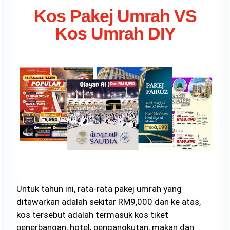
Kos Pakej Umrah VS
Kos Umrah DIY
.
Untuk tahun ini, rata-rata pakej umrah yang
ditawarkan adalah sekitar RM9,000 dan ke atas,
kos tersebut adalah termasuk kos tiket
penerbangan, hotel, pengangkutan, makan dan