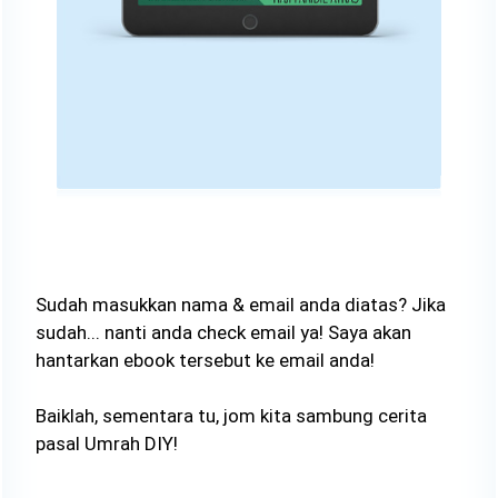
Sudah masukkan nama & email anda diatas? Jika
sudah... nanti anda check email ya! Saya akan
hantarkan ebook tersebut ke email anda!
Baiklah, sementara tu, jom kita sambung cerita
pasal Umrah DIY!