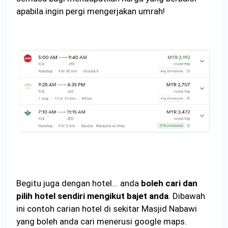
apabila ingin pergi mengerjakan umrah!
Begitu juga dengan hotel... anda
boleh cari dan
pilih hotel sendiri mengikut bajet anda
. Dibawah
ini contoh carian hotel di sekitar Masjid Nabawi
yang boleh anda cari menerusi google maps.