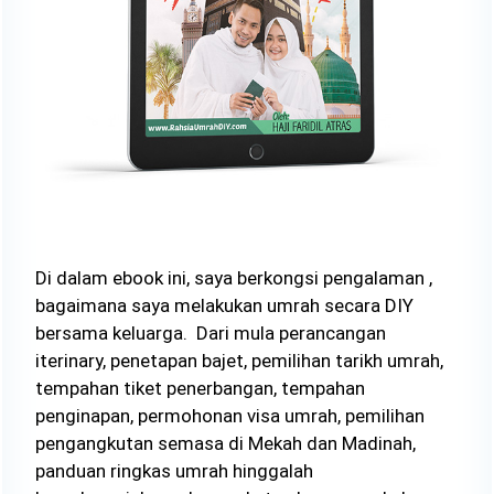
Di dalam ebook ini, saya berkongsi pengalaman ,
bagaimana saya melakukan umrah secara DIY
bersama keluarga. ​ Dari mula perancangan
iterinary, penetapan bajet, pemilihan tarikh umrah,
tempahan tiket penerbangan, tempahan
penginapan, permohonan visa umrah, pemilihan
pengangkutan semasa di Mekah dan Madinah,
panduan ringkas umrah hinggalah