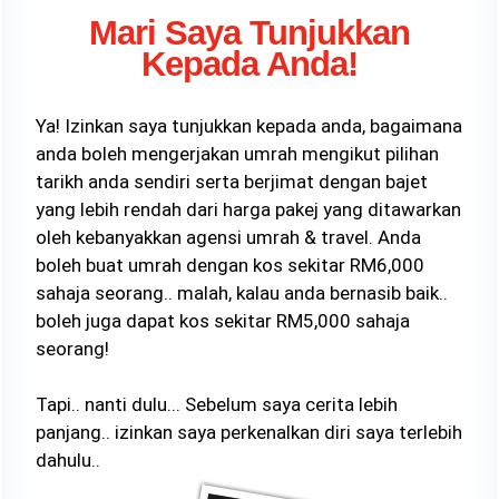
Mari Saya Tunjukkan
Kepada Anda!
Ya! Izinkan saya tunjukkan kepada anda, bagaimana
anda boleh mengerjakan umrah mengikut pilihan
tarikh anda sendiri serta berjimat dengan bajet
yang lebih rendah dari harga pakej yang ditawarkan
oleh kebanyakkan agensi umrah & travel. Anda
boleh buat umrah dengan kos sekitar RM6,000
sahaja seorang.. malah, kalau anda bernasib baik..
boleh juga dapat kos sekitar RM5,000 sahaja
seorang!
Tapi.. nanti dulu... Sebelum saya cerita lebih
panjang.. izinkan saya perkenalkan diri saya terlebih
dahulu..