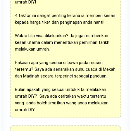
umrah DIY!
4 faktor ini sangat penting kerana ia memberi kesan
kepada harga tiket dan penginapan anda nanti!
Waktu bila visa dikeluarkan? Ia juga memberikan
kesan utama dalam menentukan pemilihan tarikh
melakukan umrah.
Pakaian apa yang sesuai di bawa pada musim
tertentu? Saya ada senaraikan suhu cuaca di Mekah
dan Madinah secara terperinci sebagai panduan.
Bulan apakah yang sesuai untuk kita melakukan
umrah DIY? Saya ada ceritakan waktu tertentu
yang anda boleh jimatkan wang anda melakukan
umrah DIY.